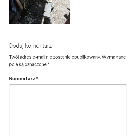
Dodaj komentarz
Twój adres e-mail nie zostanie opublikowany.
Wymagane
pola są oznaczone
*
Komentarz
*