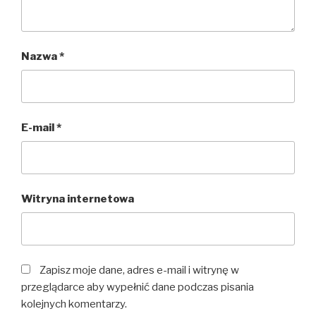
Nazwa
*
E-mail
*
Witryna internetowa
Zapisz moje dane, adres e-mail i witrynę w
przeglądarce aby wypełnić dane podczas pisania
kolejnych komentarzy.