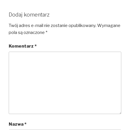
Dodaj komentarz
Twój adres e-mail nie zostanie opublikowany.
Wymagane
pola są oznaczone
*
Komentarz
*
Nazwa
*