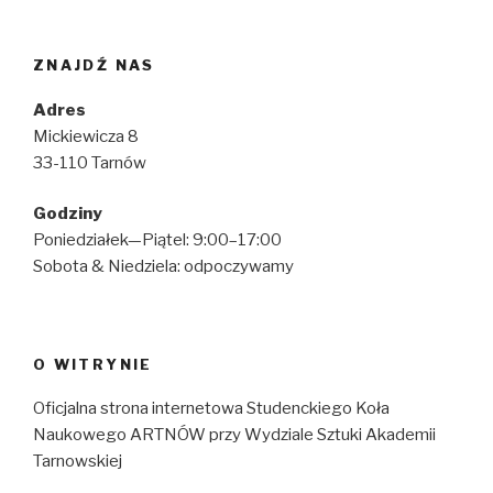
ZNAJDŹ NAS
Adres
Mickiewicza 8
33-110 Tarnów
Godziny
Poniedziałek—Piątel: 9:00–17:00
Sobota & Niedziela: odpoczywamy
O WITRYNIE
Oficjalna strona internetowa Studenckiego Koła
Naukowego ARTNÓW przy Wydziale Sztuki Akademii
Tarnowskiej