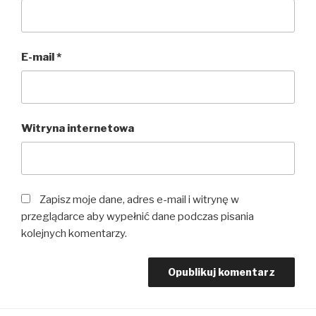
E-mail
*
Witryna internetowa
Zapisz moje dane, adres e-mail i witrynę w
przeglądarce aby wypełnić dane podczas pisania
kolejnych komentarzy.