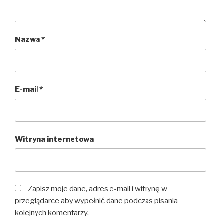
Nazwa
*
E-mail
*
Witryna internetowa
Zapisz moje dane, adres e-mail i witrynę w
przeglądarce aby wypełnić dane podczas pisania
kolejnych komentarzy.