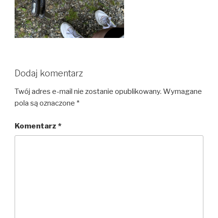
Dodaj komentarz
Twój adres e-mail nie zostanie opublikowany.
Wymagane
pola są oznaczone
*
Komentarz
*