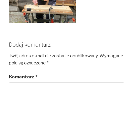
Dodaj komentarz
Twój adres e-mail nie zostanie opublikowany.
Wymagane
pola są oznaczone
*
Komentarz
*