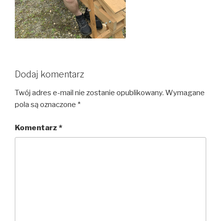
Dodaj komentarz
Twój adres e-mail nie zostanie opublikowany.
Wymagane
pola są oznaczone
*
Komentarz
*