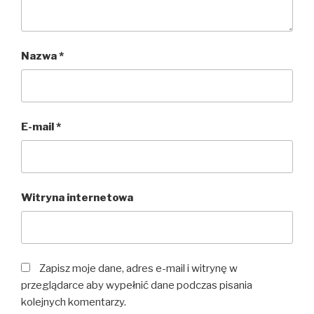
Nazwa
*
E-mail
*
Witryna internetowa
Zapisz moje dane, adres e-mail i witrynę w
przeglądarce aby wypełnić dane podczas pisania
kolejnych komentarzy.