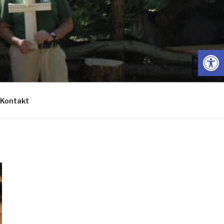
Open
Kontakt