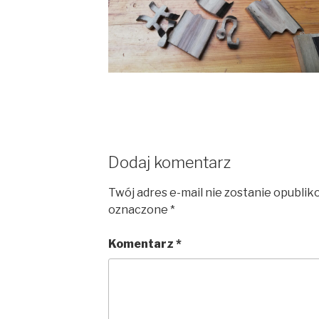
Dodaj komentarz
Twój adres e-mail nie zostanie opublik
oznaczone
*
Komentarz
*