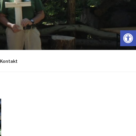
Open
Kontakt