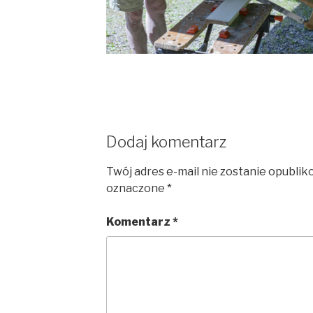
Dodaj komentarz
Twój adres e-mail nie zostanie opublik
oznaczone
*
Komentarz
*