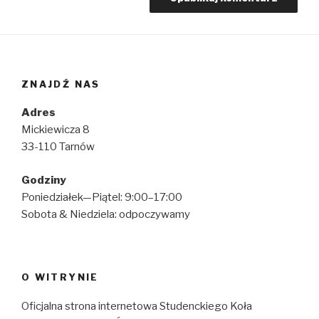
ZNAJDŹ NAS
Adres
Mickiewicza 8
33-110 Tarnów
Godziny
Poniedziałek—Piątel: 9:00–17:00
Sobota & Niedziela: odpoczywamy
O WITRYNIE
Oficjalna strona internetowa Studenckiego Koła