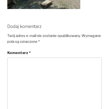
Dodaj komentarz
Twój adres e-mail nie zostanie opublikowany.
Wymagane
pola są oznaczone
*
Komentarz
*