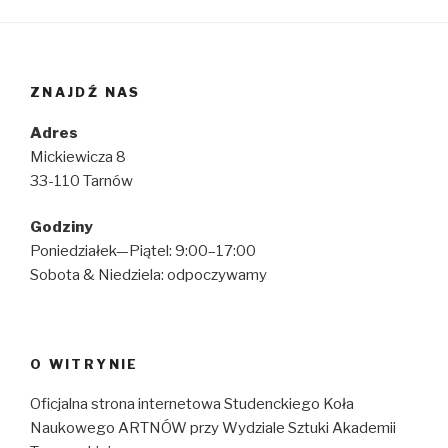
ZNAJDŹ NAS
Adres
Mickiewicza 8
33-110 Tarnów
Godziny
Poniedziałek—Piątel: 9:00–17:00
Sobota & Niedziela: odpoczywamy
O WITRYNIE
Oficjalna strona internetowa Studenckiego Koła
Naukowego ARTNÓW przy Wydziale Sztuki Akademii