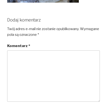
Dodaj komentarz
Twój adres e-mail nie zostanie opublikowany.
Wymagane
pola są oznaczone
*
Komentarz
*