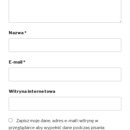
Nazwa
*
E-mail
*
Witryna internetowa
Zapisz moje dane, adres e-mail i witrynę w
przeglądarce aby wypełnić dane podczas pisania