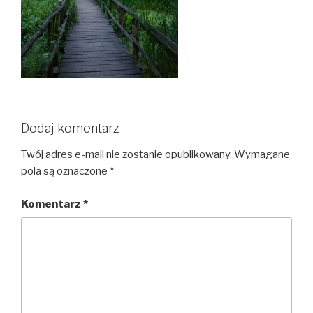
Dodaj komentarz
Twój adres e-mail nie zostanie opublikowany.
Wymagane
pola są oznaczone
*
Komentarz
*