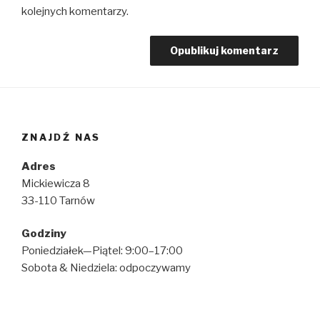
kolejnych komentarzy.
ZNAJDŹ NAS
Adres
Mickiewicza 8
33-110 Tarnów
Godziny
Poniedziałek—Piątel: 9:00–17:00
Sobota & Niedziela: odpoczywamy